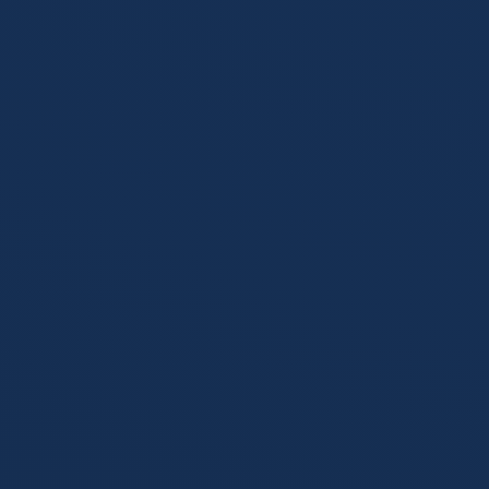
获取官方账户
下载移动端
PAGCOR 认证
合法合规 国际标准
毫秒级数据
赛事接口 实时同步
256-bit 加密
银行级 隐私保护
24/7 专属服务
全天候 极速响应
定义下一代体育生态标准
华体会体育不仅是一个入口，更是连接现实竞技与数字娱乐的
桥梁。我们通过底层架构的持续创新，确保每一次访问、每一
场赛事的体验都达到极致。