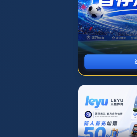
APP下载
官方登录