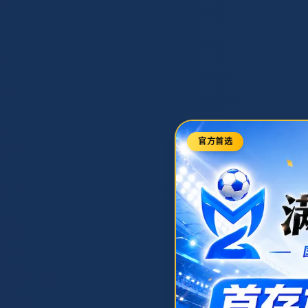
华体会体育官网
华体会APP下载
账户注册登录
体育赛事资讯
关于华体会