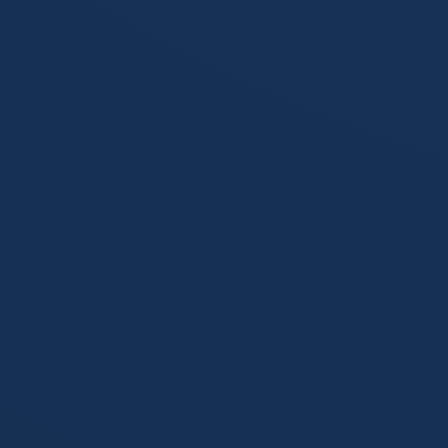
官方直营 · 品牌旗舰入口
重塑数字竞技边界
探索顶级体育生态
华体会体育 (HTH) 致力于构建全球领先的体育与电子竞技互
动平台。依托尖端研发技术与海量数据支撑，为您提供全场
景、低延迟、高安全的沉浸式赛事体验。连接世界，从这里开
始。