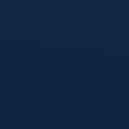
加入华体会体育，即刻解锁全网最全赛事数据、最高清直播通
道与最专属的会员特权。
立即注册官方账号
下载官方APP
点击注册即表示您同意我们的服务条款与隐私政策。需年满18
周岁。