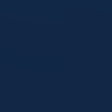
华体会在线体育板块覆盖了从欧洲五大联赛、NBA等传统顶
级IP，到各类新兴区域性赛事的全景数据。我们不仅提供基础
的比分播报，更引入了基于AI算法的实时动态分析。用户可
以在毫秒级的数据刷新中，洞察赛场上的每一个细微变化，享
受专业级的数据支持。
电子竞技的先锋阵地
紧跟Z世代的娱乐步伐，HTH在电竞领域的投入堪称空前。涵
盖DOTA2、英雄联盟、CS:GO等全球主流电竞项目，我们不
仅是多项赛事的赞助商，更在平台内嵌了高清直播流与实时战
况面板。华体会电竞致力于打造一个让硬核玩家与泛电竞爱好
者都能找到归属感的数字家园。
移动优先战略：华体会APP的极致打磨
在“移动为王”的时代，
华体会下载
中心提供了全面适配iOS与
Android系统的原生应用程序。与市面上常见的H5套壳应用不
同，华体会体育APP由百人核心技术团队历时数万小时研发而
成。它采用轻量级框架，不仅安装包体积小、启动速度快，更
在极低功耗下实现了复杂的图形渲染与数据并发处理。无论您