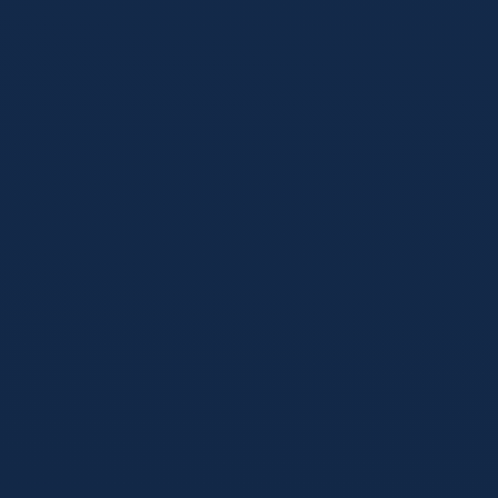
在数字化浪潮席卷全球竞技体育的今天，
华体会体育
（HTH）凭借其前瞻性的战略眼光与雄厚的技术底蕴，迅速
崛起为行业内的领军品牌。作为一家集顶级体育赛事数据、电
子竞技前沿资讯、以及全方位数字娱乐于一体的综合性平台，
华体会始终将用户体验置于核心地位。我们深刻理解，现代用
户所追求的不仅仅是单一的观赛渠道，而是一个能够提供强互
动、高清晰度、极速响应且绝对安全的沉浸式生态系统。
为什么华体会体育官网是您的首选入口？
寻找稳定、安全的访问路径是每一位用户的首要诉求。
华体会
体育官网
及
hth最新入口
采用了业界最先进的分布式服务器架
构与动态域名解析技术。这意味着，无论全球网络环境如何波
动，我们的智能路由系统都能瞬间为用户匹配最畅通的节点。
这种“防劫持、防阻断”的底层设计，彻底解决了传统平台常见
的卡顿与掉线问题。通过收藏我们的官方认证链接，您不仅能
第一时间获取最新的APP安装包，还能有效规避网络钓鱼与伪
冒站点的风险，确保账户资产与个人隐私的绝对安全。
体育生态的深度融合