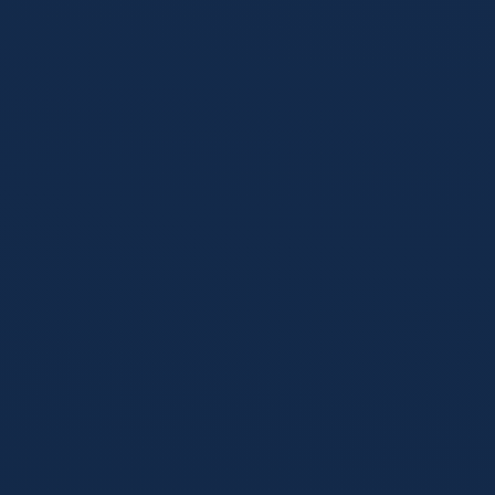
"追求卓越是竞技体育的核心，华体会体育以同样的专业精
神，打造了无可挑剔的数字交互平台。"
权威背书，铸就行业标杆
作为业界享有盛誉的领军品牌，华体会体育(HTH)不仅是众多
国际顶级赛事的官方合作伙伴，更是数百万忠实用户信赖的首
选平台。我们坚持透明、公正、安全的运营原则。
国际顶级赛事赞助商与战略合作伙伴
独立第三方机构每月进行RNG公平性审计
全球多地部署容灾备份中心，保障业务连续性
了解品牌历程
华体会体育 (HTH)：重塑全球数字竞技
与体育娱乐新生态