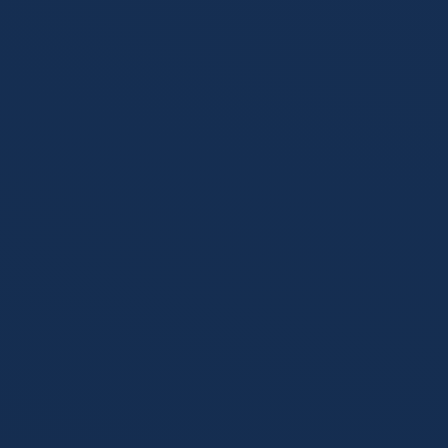
原生移动端无缝衔接
专为现代用户打造的移动生态系统。无论您身处何地，华体会
原生APP都能提供丝滑的操作体验。深度优化的UI/UX设计，
让赛事追踪、数据分析与账户管理尽在掌控。
探索移动生态
全维度赛事数据矩阵
覆盖全球数千个顶级体育联赛与核心电竞赛事。独家数据模型
实时运算，提供深度前瞻、走势分析与赛后复盘，赋能您的每
一次决策。
进入资讯中心
防劫持专属网络通道
面对复杂的网络环境，华体会体育官网部署了多节点CDN与